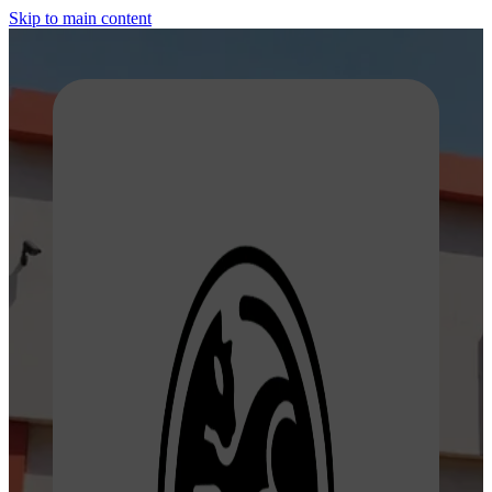
Skip to main content