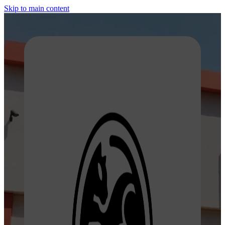
Skip to main content