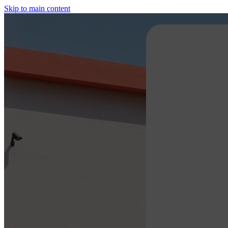
Skip to main content