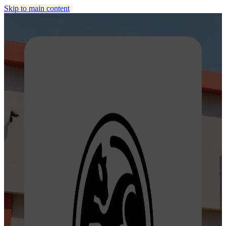
Skip to main content