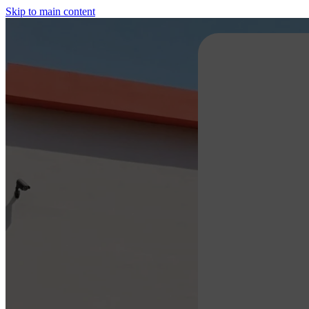
Skip to main content