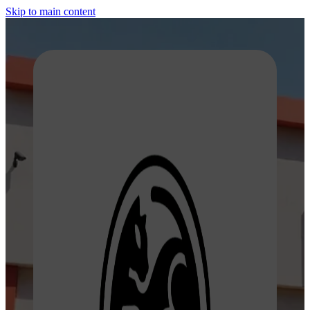
Skip to main content