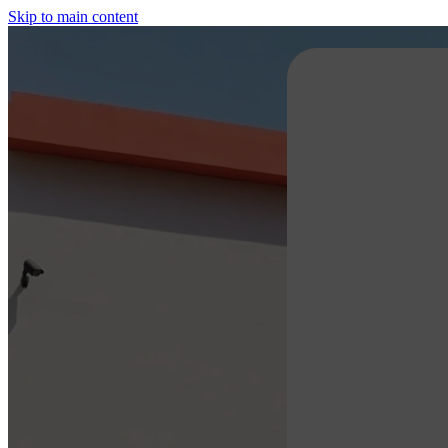
Skip to main content