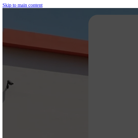
Skip to main content