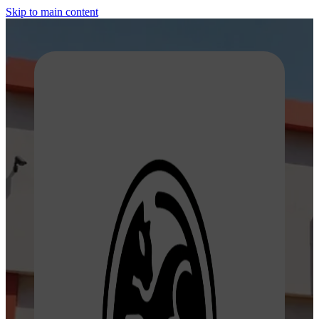
Skip to main content