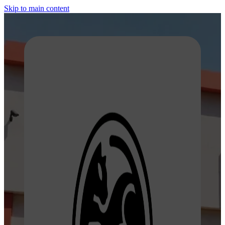
Skip to main content