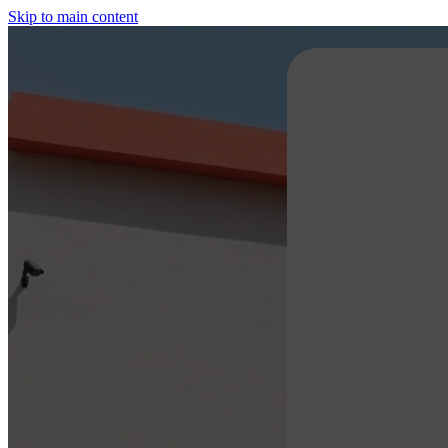
Skip to main content