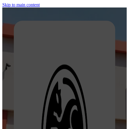
Skip to main content