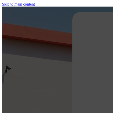
Skip to main content