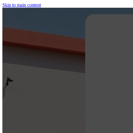
Skip to main content