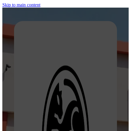
Skip to main content