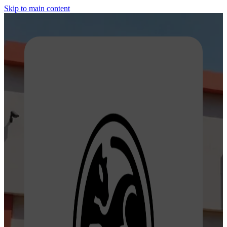
Skip to main content