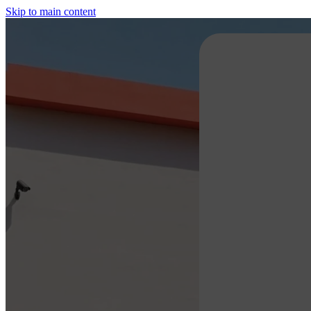
Skip to main content