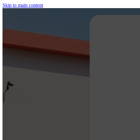
Skip to main content