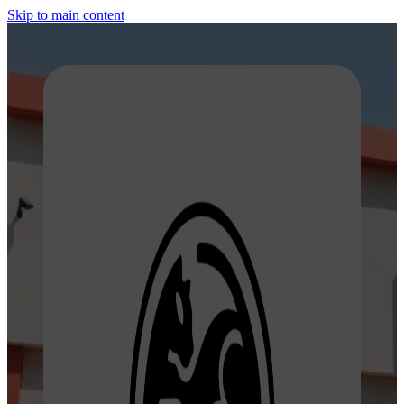
Skip to main content