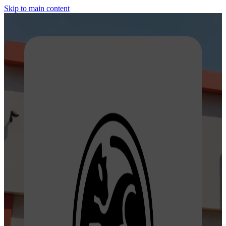
Skip to main content