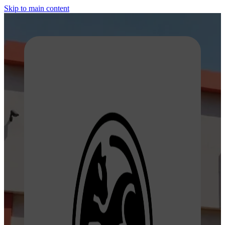
Skip to main content