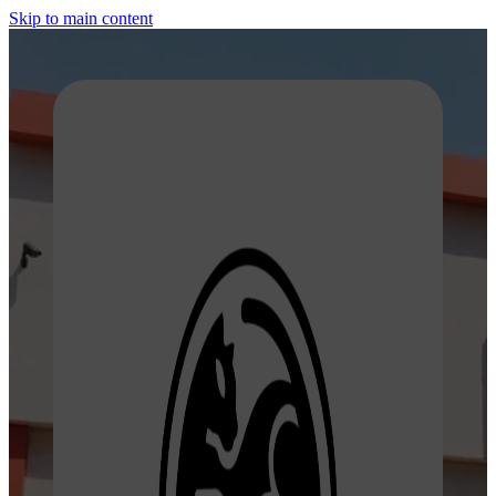
Skip to main content