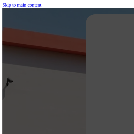
Skip to main content