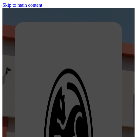
Skip to main content