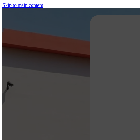
Skip to main content