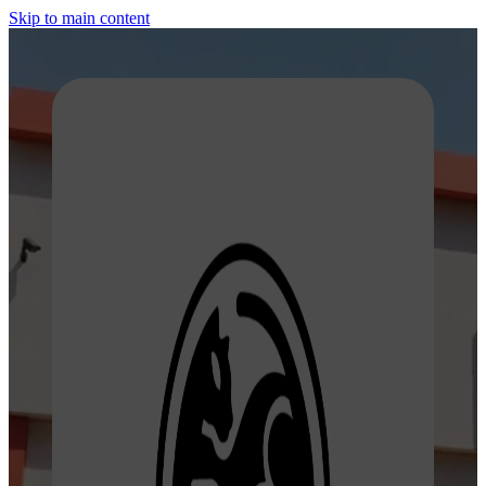
Skip to main content