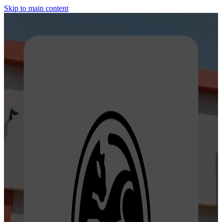
Skip to main content