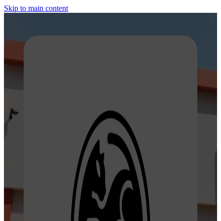
Skip to main content