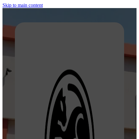
Skip to main content