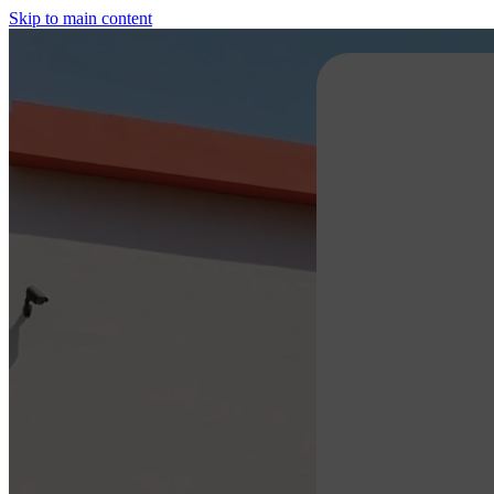
Skip to main content