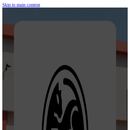
Skip to main content