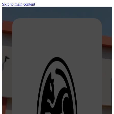
Skip to main content