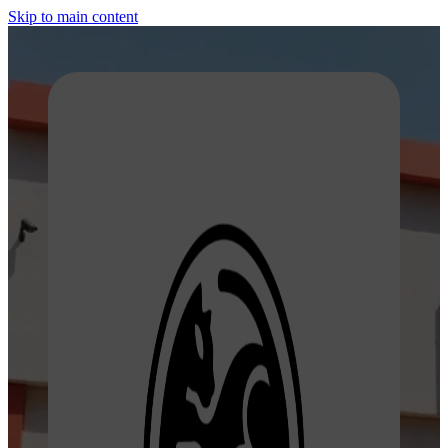
Skip to main content