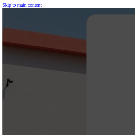
Skip to main content