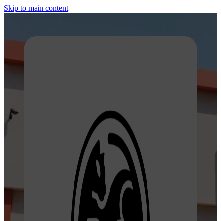
Skip to main content