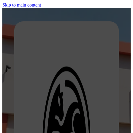
Skip to main content