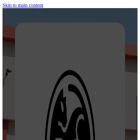
Skip to main content