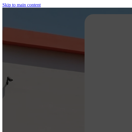
Skip to main content