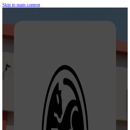
Skip to main content