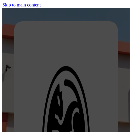
Skip to main content