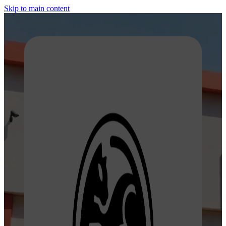
Skip to main content